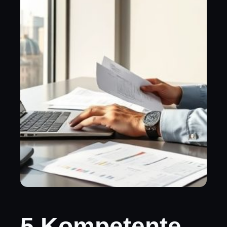
5 Kompetente