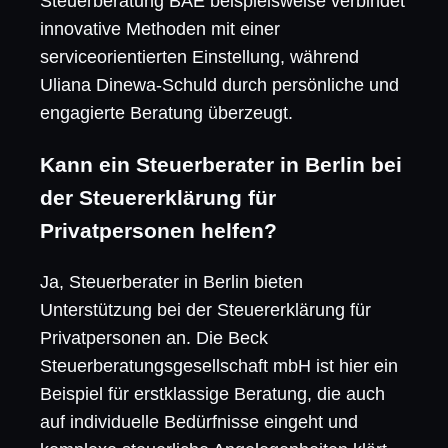
Steuerberatung BAÉ beispielsweise verbindet
innovative Methoden mit einer
serviceorientierten Einstellung, während
Uliana Dinewa-Schuld durch persönliche und
engagierte Beratung überzeugt.
Kann ein Steuerberater in Berlin bei
der Steuererklärung für
Privatpersonen helfen?
Ja, Steuerberater in Berlin bieten
Unterstützung bei der Steuererklärung für
Privatpersonen an. Die Beck
Steuerberatungsgesellschaft mbH ist hier ein
Beispiel für erstklassige Beratung, die auch
auf individuelle Bedürfnisse eingeht und