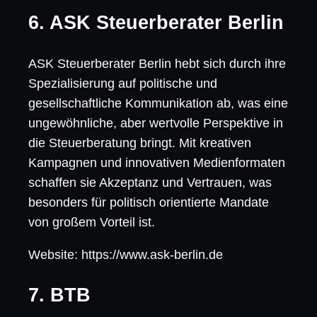
6. ASK Steuerberater Berlin
ASK Steuerberater Berlin hebt sich durch ihre
Spezialisierung auf politische und
gesellschaftliche Kommunikation ab, was eine
ungewöhnliche, aber wertvolle Perspektive in
die Steuerberatung bringt. Mit kreativen
Kampagnen und innovativen Medienformaten
schaffen sie Akzeptanz und Vertrauen, was
besonders für politisch orientierte Mandate
von großem Vorteil ist.
Website: https://www.ask-berlin.de
7. BTB