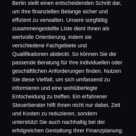
Berlin stellt einen entscheidenden Schritt dar,
um Ihre finanziellen Belange sicher und
effizient zu verwalten. Unsere sorgfältig
zusammengestellte Liste dient Ihnen als
wertvolle Orientierung, indem sie
verschiedene Fachgebiete und
Qualifikationen abdeckt. So können Sie die
passende Beratung für Ihre individuellen oder
geschäftlichen Anforderungen finden. Nutzen
Sie diese Vielfalt, um sich umfassend zu
informieren und eine wohlüberlegte
Entscheidung zu treffen. Ein erfahrener
Steuerberater hilft Ihnen nicht nur dabei, Zeit
und Kosten zu reduzieren, sondern
unterstützt Sie auch nachhaltig bei der
erfolgreichen Gestaltung Ihrer Finanzplanung.