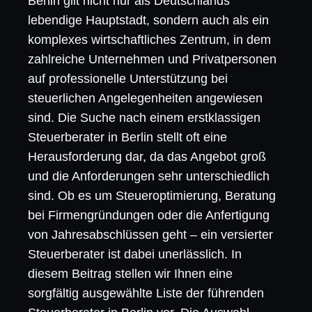
Berlin gilt nicht nur als Deutschlands
lebendige Hauptstadt, sondern auch als ein
komplexes wirtschaftliches Zentrum, in dem
zahlreiche Unternehmen und Privatpersonen
auf professionelle Unterstützung bei
steuerlichen Angelegenheiten angewiesen
sind. Die Suche nach einem erstklassigen
Steuerberater in Berlin stellt oft eine
Herausforderung dar, da das Angebot groß
und die Anforderungen sehr unterschiedlich
sind. Ob es um Steueroptimierung, Beratung
bei Firmengründungen oder die Anfertigung
von Jahresabschlüssen geht – ein versierter
Steuerberater ist dabei unerlässlich. In
diesem Beitrag stellen wir Ihnen eine
sorgfältig ausgewählte Liste der führenden