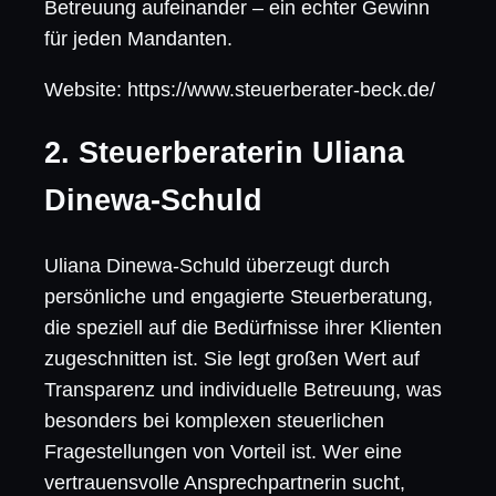
Betreuung aufeinander – ein echter Gewinn
für jeden Mandanten.
Website: https://www.steuerberater-beck.de/
2. Steuerberaterin Uliana
Dinewa-Schuld
Uliana Dinewa-Schuld überzeugt durch
persönliche und engagierte Steuerberatung,
die speziell auf die Bedürfnisse ihrer Klienten
zugeschnitten ist. Sie legt großen Wert auf
Transparenz und individuelle Betreuung, was
besonders bei komplexen steuerlichen
Fragestellungen von Vorteil ist. Wer eine
vertrauensvolle Ansprechpartnerin sucht,