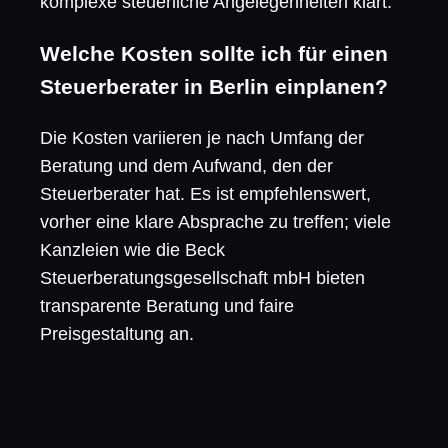
komplexe steuerliche Angelegenheiten klärt.
Welche Kosten sollte ich für einen
Steuerberater in Berlin einplanen?
Die Kosten variieren je nach Umfang der
Beratung und dem Aufwand, den der
Steuerberater hat. Es ist empfehlenswert,
vorher eine klare Absprache zu treffen; viele
Kanzleien wie die Beck
Steuerberatungsgesellschaft mbH bieten
transparente Beratung und faire
Preisgestaltung an.