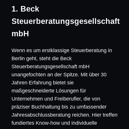
1. Beck
Steuerberatungsgesellschaft
mbH
Wenn es um erstklassige Steuerberatung in
Berlin geht, steht die Beck
Steuerberatungsgesellschaft mbH
unangefochten an der Spitze. Mit über 30
Jahren Erfahrung bietet sie
maßgeschneiderte Lösungen für
Unternehmen und Freiberufler, die von
präziser Buchhaltung bis zu umfassender
Jahresabschlussberatung reichen. Hier treffen
fundiertes Know-how und individuelle