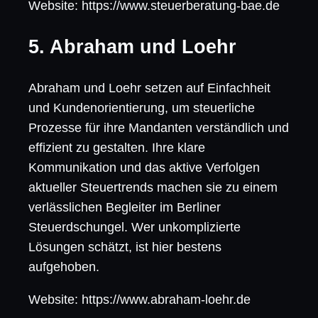
Website: https://www.steuerberatung-bae.de
5. Abraham und Loehr
Abraham und Loehr setzen auf Einfachheit
und Kundenorientierung, um steuerliche
Prozesse für ihre Mandanten verständlich und
effizient zu gestalten. Ihre klare
Kommunikation und das aktive Verfolgen
aktueller Steuertrends machen sie zu einem
verlässlichen Begleiter im Berliner
Steuerdschungel. Wer unkomplizierte
Lösungen schätzt, ist hier bestens
aufgehoben.
Website: https://www.abraham-loehr.de