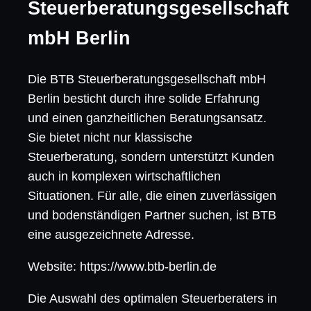
Steuerberatungsgesellschaft
mbH Berlin
Die BTB Steuerberatungsgesellschaft mbH
Berlin besticht durch ihre solide Erfahrung
und einen ganzheitlichen Beratungsansatz.
Sie bietet nicht nur klassische
Steuerberatung, sondern unterstützt Kunden
auch in komplexen wirtschaftlichen
Situationen. Für alle, die einen zuverlässigen
und bodenständigen Partner suchen, ist BTB
eine ausgezeichnete Adresse.
Website: https://www.btb-berlin.de
Die Auswahl des optimalen Steuerberaters in