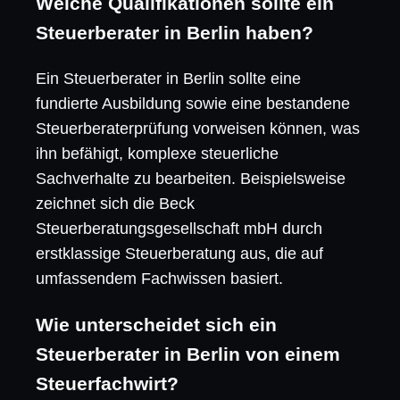
Welche Qualifikationen sollte ein
Steuerberater in Berlin haben?
Ein Steuerberater in Berlin sollte eine
fundierte Ausbildung sowie eine bestandene
Steuerberaterprüfung vorweisen können, was
ihn befähigt, komplexe steuerliche
Sachverhalte zu bearbeiten. Beispielsweise
zeichnet sich die Beck
Steuerberatungsgesellschaft mbH durch
erstklassige Steuerberatung aus, die auf
umfassendem Fachwissen basiert.
Wie unterscheidet sich ein
Steuerberater in Berlin von einem
Steuerfachwirt?