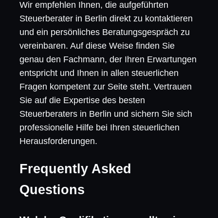
Wir empfehlen Ihnen, die aufgeführten
Steuerberater in Berlin direkt zu kontaktieren
und ein persönliches Beratungsgespräch zu
vereinbaren. Auf diese Weise finden Sie
genau den Fachmann, der Ihren Erwartungen
entspricht und Ihnen in allen steuerlichen
Fragen kompetent zur Seite steht. Vertrauen
Sie auf die Expertise des besten
Steuerberaters in Berlin und sichern Sie sich
professionelle Hilfe bei Ihren steuerlichen
Herausforderungen.
Frequently Asked
Questions