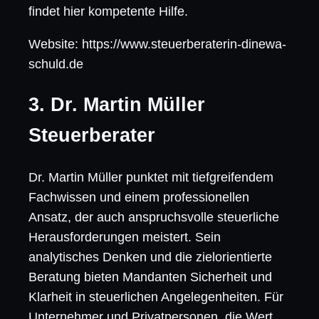
findet hier kompetente Hilfe.
Website: https://www.steuerberaterin-dinewa-
schuld.de
3. Dr. Martin Müller
Steuerberater
Dr. Martin Müller punktet mit tiefgreifendem
Fachwissen und einem professionellen
Ansatz, der auch anspruchsvolle steuerliche
Herausforderungen meistert. Sein
analytisches Denken und die zielorientierte
Beratung bieten Mandanten Sicherheit und
Klarheit in steuerlichen Angelegenheiten. Für
Unternehmer und Privatpersonen, die Wert