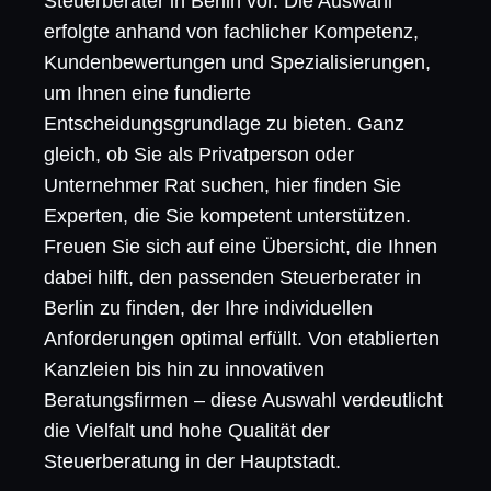
Steuerberater in Berlin vor. Die Auswahl
erfolgte anhand von fachlicher Kompetenz,
Kundenbewertungen und Spezialisierungen,
um Ihnen eine fundierte
Entscheidungsgrundlage zu bieten. Ganz
gleich, ob Sie als Privatperson oder
Unternehmer Rat suchen, hier finden Sie
Experten, die Sie kompetent unterstützen.
Freuen Sie sich auf eine Übersicht, die Ihnen
dabei hilft, den passenden Steuerberater in
Berlin zu finden, der Ihre individuellen
Anforderungen optimal erfüllt. Von etablierten
Kanzleien bis hin zu innovativen
Beratungsfirmen – diese Auswahl verdeutlicht
die Vielfalt und hohe Qualität der
Steuerberatung in der Hauptstadt.