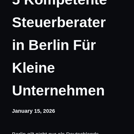
Steuerberater
in Berlin Für
Kleine
Unternehmen
January 15, 2026