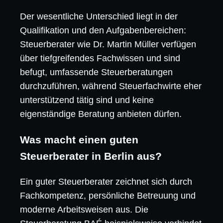
Der wesentliche Unterschied liegt in der
Qualifikation und den Aufgabenbereichen:
Steuerberater wie Dr. Martin Müller verfügen
über tiefgreifendes Fachwissen und sind
befugt, umfassende Steuerberatungen
durchzuführen, während Steuerfachwirte eher
unterstützend tätig sind und keine
eigenständige Beratung anbieten dürfen.
Was macht einen guten
Steuerberater in Berlin aus?
Ein guter Steuerberater zeichnet sich durch
Fachkompetenz, persönliche Betreuung und
moderne Arbeitsweisen aus. Die