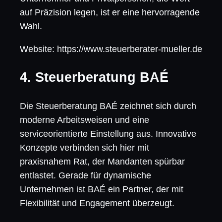
auf Präzision legen, ist er eine hervorragende
Wahl.
Website: https://www.steuerberater-mueller.de
4. Steuerberatung BAÉ
Die Steuerberatung BAÉ zeichnet sich durch
moderne Arbeitsweisen und eine
serviceorientierte Einstellung aus. Innovative
Konzepte verbinden sich hier mit
praxisnahem Rat, der Mandanten spürbar
entlastet. Gerade für dynamische
Unternehmen ist BAÉ ein Partner, der mit
Flexibilität und Engagement überzeugt.